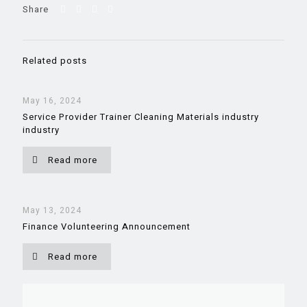
Share
Related posts
May 16, 2024
Service Provider Trainer Cleaning Materials industry
industry
Read more
May 13, 2024
Finance Volunteering Announcement
Read more