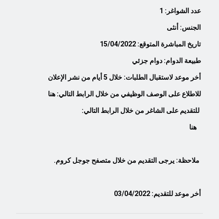
عدد الشواغر: 1
الجنس: أنثى
تاريخ المباشرة المتوقع:
15/04/2022
طبيعة الدوام: دوام جزئي
أخر موعد لاستقبال الطلبات: خلال
5
أيام من نشر الإعلان
للاطلاع على الوصف الوظيفي من خلال الرابط التالي:
هنا
للتقديم على الشاغر من خلال الرابط التالي:
هنا
ملاحظة: يرجى التقديم من خلال متصفح جوجل كروم.
أخر موعد للتقديم: 03/04/2022