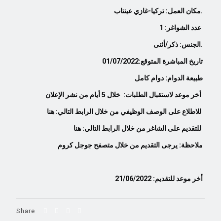
مكان العمل: تركيا-غازي عينتاب.
عدد الشواغر: 1
الجنس: ذكر/أثنى.
تاريخ المباشرة المتوقع:01/07/2022
طبيعة الدوام: دوام كامل
أخر موعد لاستقبال الطلبات: خلال
5
أيام من نشر الإعلان
للاطلاع
على الوصف الوظيفي من خلال الرابط التالي:
هنا
للتقديم على الشاغر من خلال الرابط التالي:
هنا
ملاحظة: يرجى التقديم من خلال متصفح جوجل كروم
أخر موعد للتقديم: 21/06/2022
Share