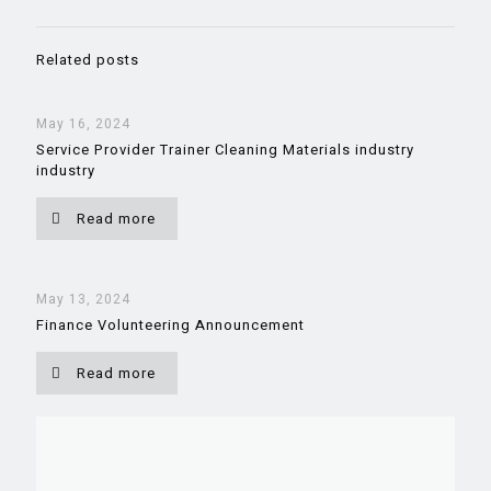
Related posts
May 16, 2024
Service Provider Trainer Cleaning Materials industry
industry
Read more
May 13, 2024
Finance Volunteering Announcement
Read more