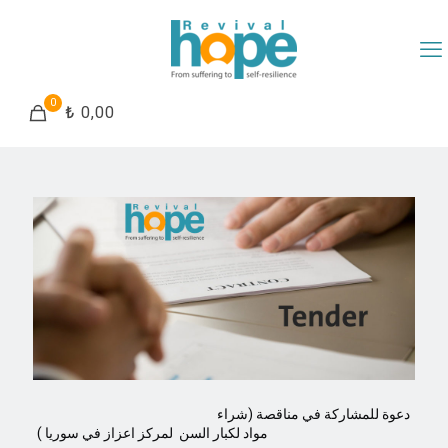
0
₺ 0,00
دعوة للمشاركة في مناقصة (شراء
مواد لكبار السن لمركز اعزاز في سوريا )