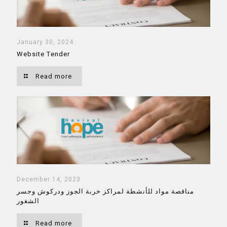
January 30, 2024
Website Tender
Read more
December 14, 2023
مناقصة مواد للأنشطة لمراكز خربة الجوز ودركوش وجسر
الشغور
Read more