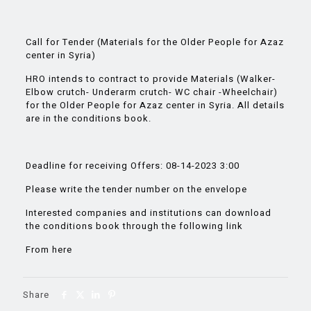
Call for Tender (Materials for the Older People for Azaz
center in Syria)
HRO intends to contract to provide Materials (Walker-
Elbow crutch- Underarm crutch- WC chair -Wheelchair)
for the Older People for Azaz center in Syria. All details
are in the conditions book.
Deadline for receiving Offers: 08-14-2023 3:00
Please write the tender number on the envelope
Interested companies and institutions can download
the conditions book through the following link
From here
Share