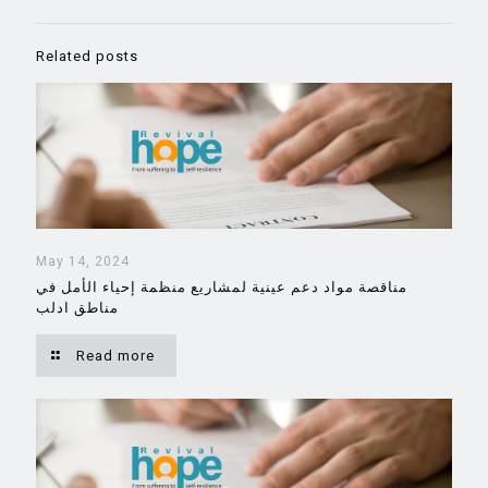
Related posts
May 14, 2024
مناقصة مواد دعم عينية لمشاريع منظمة إحياء الأمل في
مناطق ادلب
Read more