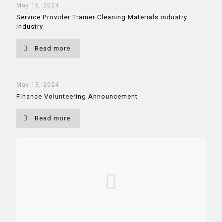
May 16, 2024
Service Provider Trainer Cleaning Materials industry
industry
Read more
May 13, 2024
Finance Volunteering Announcement
Read more