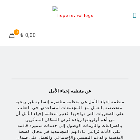
0
₺ 0,00
عن منظمة إحياء الأمل
منظمة إحياء الأمل هي منظمة مناصرة إنسانية غير ربحية
متخصصة بالعمل مع المجتمعات لمساعدتها في التغلب
على الصعوبات التي تواجهها. تَعتبر منظمة إحياء الأمل أن
من أهم أولوياتها زيادة فرص السكان المتأثرين
بالصراعات والأزمات الوصول إلى خدمات متميزة قائمة
على الأدلة تُراعي عاداتهم المجتمعية في مجال الصحة
النفسية والدعم النفسي والإجتماعي والعمل على ضمان