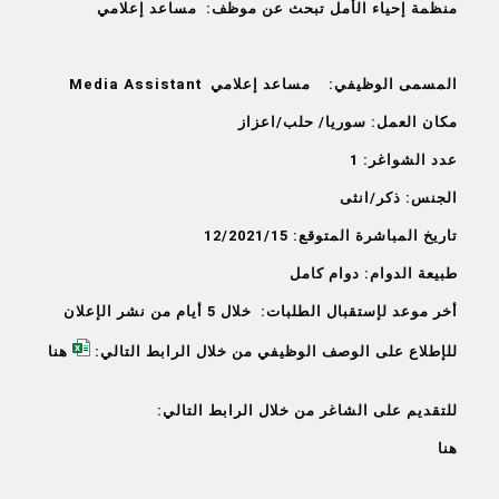
منظمة إحياء الأمل تبحث عن موظف:
مساعد إعلامي
المسمى الوظيفي:
مساعد إعلامي
Media Assistant
مكان العمل: سوريا/
حلب/اعزاز
عدد الشواغر: 1
الجنس: ذكر/انثى
تاريخ المباشرة المتوقع:
15
/12/2021
طبيعة الدوام: دوام كامل
أخر موعد لإستقبال الطلبات: خلال
5
أيام من نشر الإعلان
للإطلاع على الوصف الوظيفي من خلال الرابط التالي:
هنا
للتقديم على الشاغر من خلال الرابط التالي:
هنا