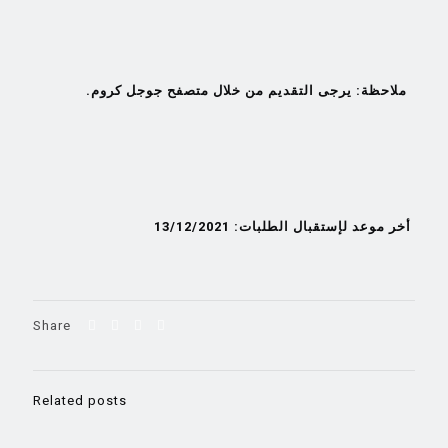
ملاحظة: يرجى التقديم من خلال متصفح جوجل كروم.
أخر موعد لإستقبال الطلبات: 13/12/2021
Share
Related posts