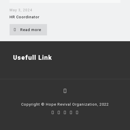
May 3, 2024
HR Coordinator
Read more
Usefull Link
Copyright © Hope Revival Organization, 2022