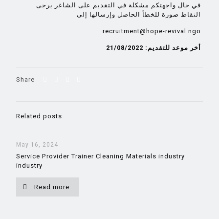
في حال واجهتكم مشكلة في التقديم على الشاغر يرجى
التقاط صورة للخطأ الحاصل وإرسالها إلى
recruitment@hope-revival.ngo
أخر موعد للتقديم: 21/08/2022
Share
Related posts
May 16, 2024
Service Provider Trainer Cleaning Materials industry
industry
Read more