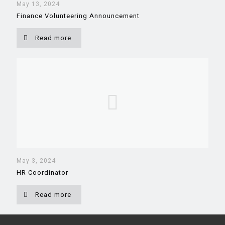
May 13, 2024
Finance Volunteering Announcement
Read more
May 3, 2024
HR Coordinator
Read more