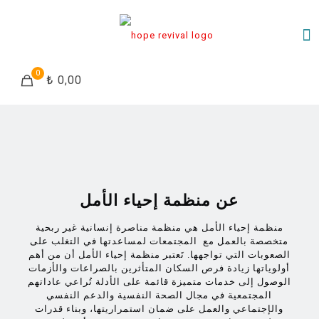
0
₺ 0,00
عن منظمة إحياء الأمل
منظمة إحياء الأمل هي منظمة مناصرة إنسانية غير ربحية
متخصصة بالعمل مع المجتمعات لمساعدتها في التغلب على
الصعوبات التي تواجهها. تَعتبر منظمة إحياء الأمل أن من أهم
أولوياتها زيادة فرص السكان المتأثرين بالصراعات والأزمات
الوصول إلى خدمات متميزة قائمة على الأدلة تُراعي عاداتهم
المجتمعية في مجال الصحة النفسية والدعم النفسي
والإجتماعي والعمل على ضمان استمراريتها، وبناء قدرات