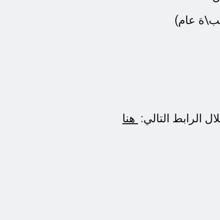
ل الرابط التالي:
هنا