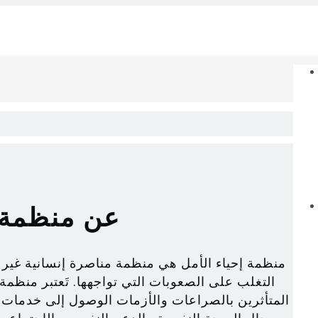
عن منظمة إ
منظمة إحياء الأمل هي منظمة مناصرة إنسانية غير
التغلب على الصعوبات التي تواجهها. تَعتبر منظمة
المتأثرين بالصراعات والأزمات الوصول إلى خدمات م