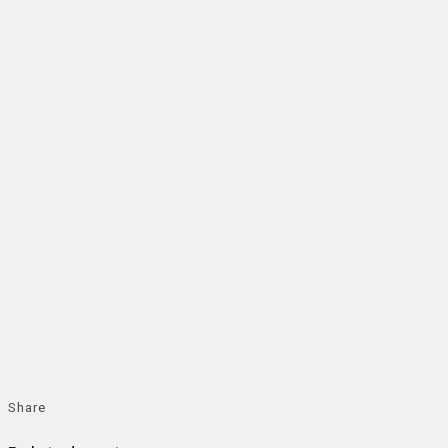
Share