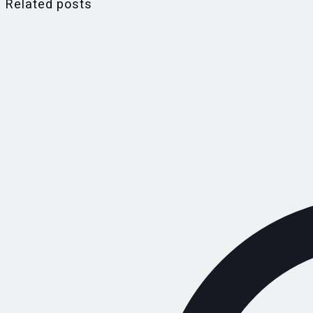
Related posts