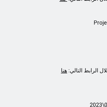
ل الرابط التالي:
هنا