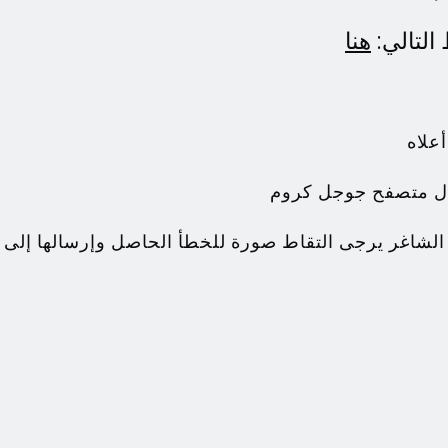
التالي:
هنا
لشاغر يرجى التقاط صورة للخطأ الحاصل وإرسالها إلى