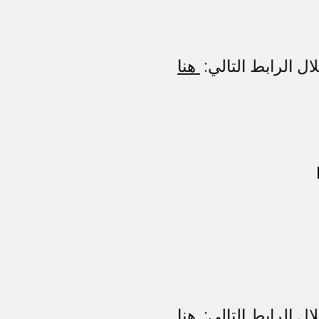
ل الرابط التالي:
هنا
ل الرابط التالي:
هنا