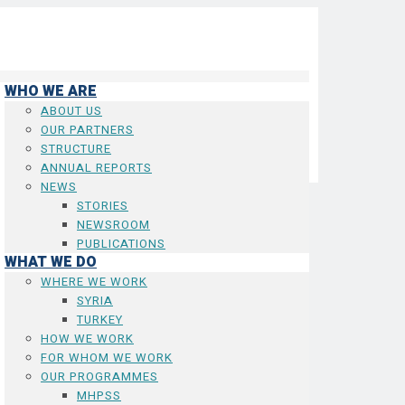
WHO WE ARE
ABOUT US
OUR PARTNERS
STRUCTURE
ANNUAL REPORTS
NEWS
STORIES
NEWSROOM
PUBLICATIONS
WHAT WE DO
WHERE WE WORK
SYRIA
TURKEY
HOW WE WORK
FOR WHOM WE WORK
OUR PROGRAMMES
MHPSS