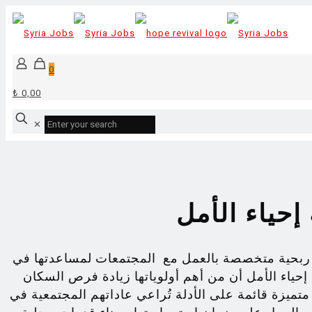
0
₺ 0,00
✕
حياء الأمل
 ربحية متخصصة بالعمل مع المجتمعات لمساعدتها في
 إحياء الأمل أن من أهم أولوياتها زيادة فرص السكان
تميزة قائمة على الأدلة تُراعي عاداتهم المجتمعية في