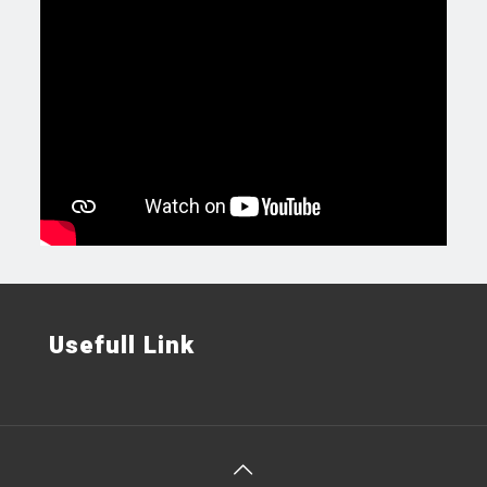
Usefull Link