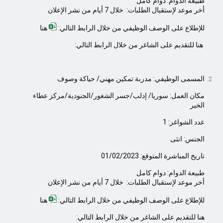
طبيعة الدوام: دوام كامل
أخر موعد لإستقبال الطلبات: خلال
7
أيام من نشر الإعلان
للإطلاع على الوصف الوظيفي من خلال الرابط التالي:
هنا
هنا
للتقديم على الشاغر من خلال الرابط التالي:
المسمى الوظيفي:
مدربة تمكين مهني
/ حياكة وصوف
مكان العمل: سوريا/ إدلب/
جسر الشغور/الجنودية/مركز عطاء
الخير
عدد الشواغر:
1
الجنس: انثى
تاريخ المباشرة المتوقع: 01/02/2023
طبيعة الدوام: دوام كامل
أخر موعد لإستقبال الطلبات: خلال
7
أيام من نشر الإعلان
للإطلاع على الوصف الوظيفي من خلال الرابط التالي:
هنا
هنا
للتقديم على الشاغر من خلال الرابط التالي: