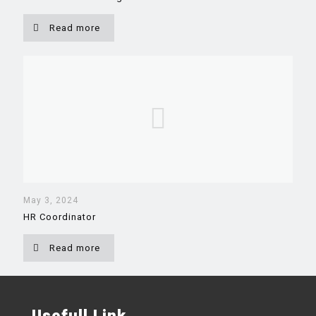
Read more
May 3, 2024
HR Coordinator
Read more